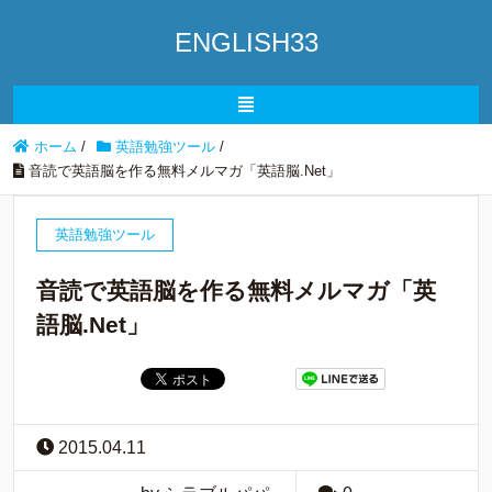
ENGLISH33
ホーム
/
英語勉強ツール
/
音読で英語脳を作る無料メルマガ「英語脳.Net」
英語勉強ツール
音読で英語脳を作る無料メルマガ「英
語脳.Net」
2015.04.11