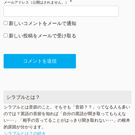
*
メールアドレス（公開はされません。）
新しいコメントをメールで通知
新しい投稿をメールで受け取る
シラブルとは？
シラブルとは音節のこと。そもそも「音節？？」ってなる人も多い
のでは？英語の音節を知れば「自分の英語が聞き取ってもらえな
い･･･」「相手の言ってることがはっきり聞き取れない･･･」の根本
的原因が分かります。
シラブルとは？の続き