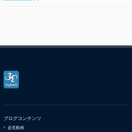
ブログコンテンツ
必見動画