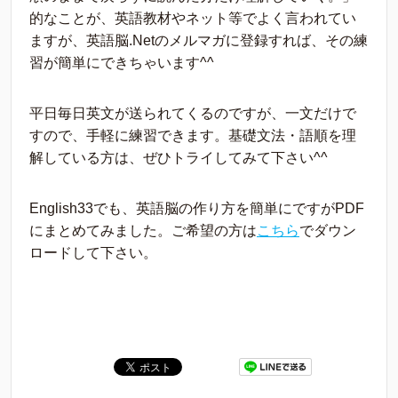
的なことが、英語教材やネット等でよく言われてい
ますが、英語脳.Netのメルマガに登録すれば、その練
習が簡単にできちゃいます^^
平日毎日英文が送られてくるのですが、一文だけで
すので、手軽に練習できます。基礎文法・語順を理
解している方は、ぜひトライしてみて下さい^^
English33でも、英語脳の作り方を簡単にですがPDF
にまとめてみました。ご希望の方は
こちら
でダウン
ロードして下さい。