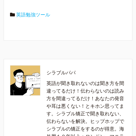
英語勉強ツール
シラブルパパ
英語が聞き取れないのは聞き方を間
違ってるだけ！伝わらないのは読み
方を間違ってるだけ！あなたの発音
や耳は悪くない！とキホン思ってま
す。シラブル矯正で聞き取れない、
伝わらないを解決。ヒップホップで
シラブルの矯正をするのが得意。海