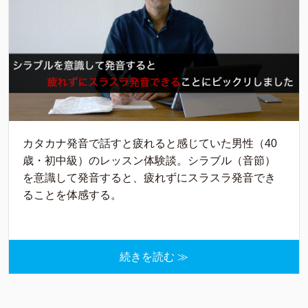
カタカナ発音で話すと疲れると感じていた男性（40
歳・初中級）のレッスン体験談。シラブル（音節）
を意識して発音すると、疲れずにスラスラ発音でき
ることを体感する。
続きを読む ≫