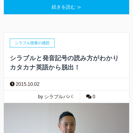
続きを読む ≫
シラブル授業の感想
シラブルと発音記号の読み方がわかり
カタカナ英語から脱出！
2015.10.02
by シラブルパパ
0