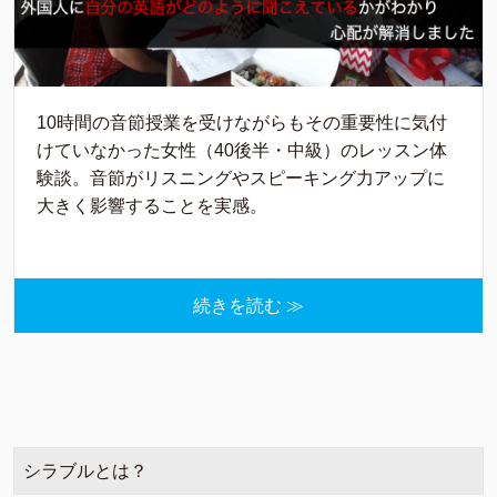
10時間の音節授業を受けながらもその重要性に気付
けていなかった女性（40後半・中級）のレッスン体
験談。音節がリスニングやスピーキング力アップに
大きく影響することを実感。
続きを読む ≫
シラブルとは？