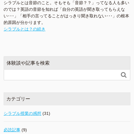
シラブルとは音節のこと。そもそも「音節？？」ってなる人も多い
のでは？英語の音節を知れば「自分の英語が聞き取ってもらえな
い･･･」「相手の言ってることがはっきり聞き取れない･･･」の根本
的原因が分かります。
シラブルとは？の続き
体験談や記事を検索

カテゴリー
シラブル授業の感想
(31)
必読記事
(9)