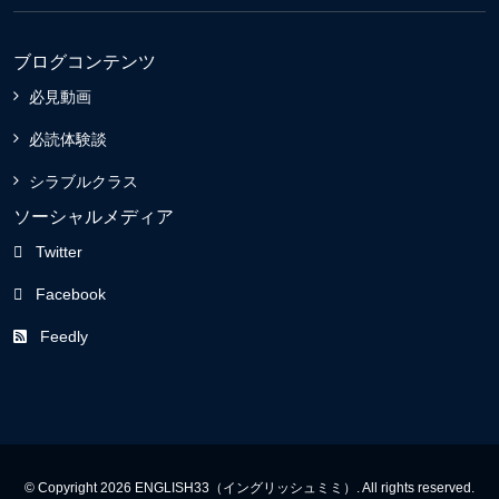
ブログコンテンツ
必見動画
必読体験談
シラブルクラス
ソーシャルメディア
Twitter
Facebook
Feedly
© Copyright 2026 ENGLISH33（イングリッシュミミ）. All rights reserved.